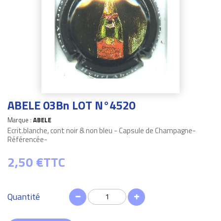
ABELE 03Bn LOT N°4520
Marque :
ABELE
Ecrit.blanche, cont noir & non bleu - Capsule de Champagne-
Référencée-
2,50 €
TTC
Quantité