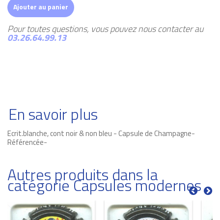
Ajouter au panier
Pour toutes questions, vous pouvez nous contacter au
03.26.64.99.13
En savoir plus
Ecrit.blanche, cont noir & non bleu - Capsule de Champagne-
Référencée-
Autres produits dans la
catégorie Capsules modernes