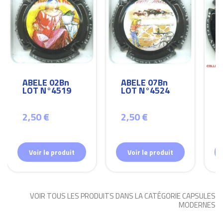
ABELE 02Bn
ABELE 07Bn
LOT N°4519
LOT N°4524
2,50 €
2,50 €
Voir le produit
Voir le produit
VOIR TOUS LES PRODUITS DANS LA CATÉGORIE CAPSULES
MODERNES