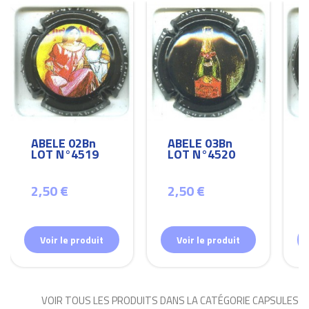
ABELE 02Bn
ABELE 03Bn
LOT N°4519
LOT N°4520
2,50 €
2,50 €
Voir le produit
Voir le produit
VOIR TOUS LES PRODUITS DANS LA CATÉGORIE CAPSULES