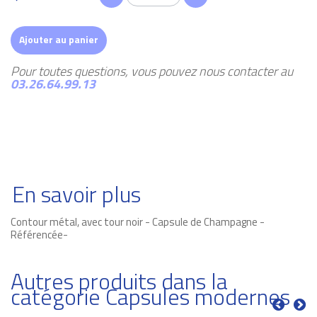
Ajouter au panier
Pour toutes questions, vous pouvez nous contacter au
03.26.64.99.13
En savoir plus
Contour métal, avec tour noir - Capsule de Champagne -
Référencée-
Autres produits dans la
catégorie Capsules modernes