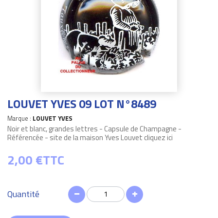
LOUVET YVES 09 LOT N°8489
Marque :
LOUVET YVES
Noir et blanc, grandes lettres - Capsule de Champagne -
Référencée - site de la maison Yves Louvet cliquez ici
2,00 €
TTC
Quantité