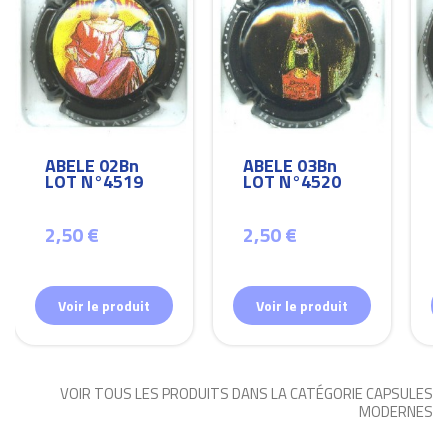
ABELE 02Bn
ABELE 03Bn
LOT N°4519
LOT N°4520
2,50 €
2,50 €
Voir le produit
Voir le produit
VOIR TOUS LES PRODUITS DANS LA CATÉGORIE CAPSULES
MODERNES