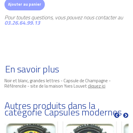
Ajouter au panier
Pour toutes questions, vous pouvez nous contacter au
03.26.64.99.13
En savoir plus
Noir et blanc, grandes lettres - Capsule de Champagne -
Référencée - site de la maison Yves Louvet
cliquez ici
Autres produits dans la
catégorie Capsules modernes