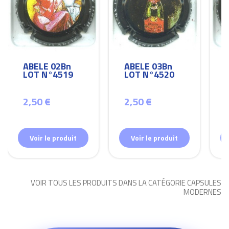
ABELE 02Bn
ABELE 03Bn
LOT N°4519
LOT N°4520
2,50 €
2,50 €
Voir le produit
Voir le produit
VOIR TOUS LES PRODUITS DANS LA CATÉGORIE CAPSULES
MODERNES