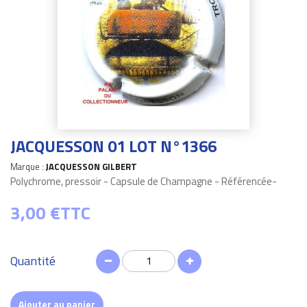
JACQUESSON 01 LOT N°1366
Marque :
JACQUESSON GILBERT
Polychrome, pressoir - Capsule de Champagne - Référencée-
3,00 €
TTC
Quantité
Ajouter au panier