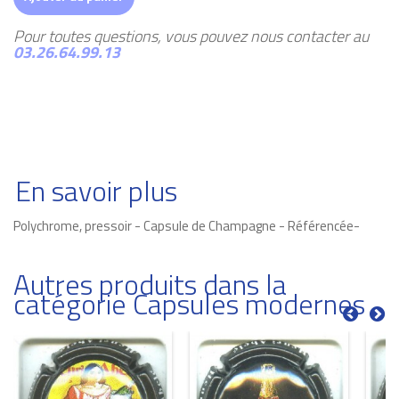
Pour toutes questions, vous pouvez nous contacter au
03.26.64.99.13
En savoir plus
Polychrome, pressoir - Capsule de Champagne - Référencée-
Autres produits dans la
catégorie Capsules modernes