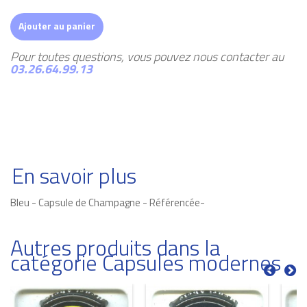
Ajouter au panier
Pour toutes questions, vous pouvez nous contacter au
03.26.64.99.13
En savoir plus
Bleu - Capsule de Champagne - Référencée-
Autres produits dans la
catégorie Capsules modernes