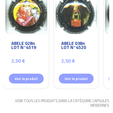
ABELE 02Bn
ABELE 03Bn
LOT N°4519
LOT N°4520
2,50 €
2,50 €
Voir le produit
Voir le produit
VOIR TOUS LES PRODUITS DANS LA CATÉGORIE CAPSULES
MODERNES