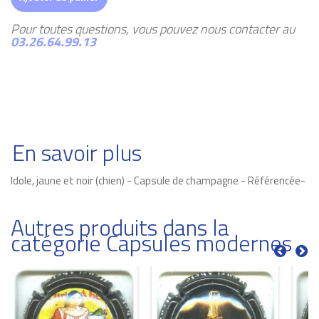
Pour toutes questions, vous pouvez nous contacter au
03.26.64.99.13
En savoir plus
Idole, jaune et noir (chien) - Capsule de champagne - Référencée-
Autres produits dans la
catégorie Capsules modernes