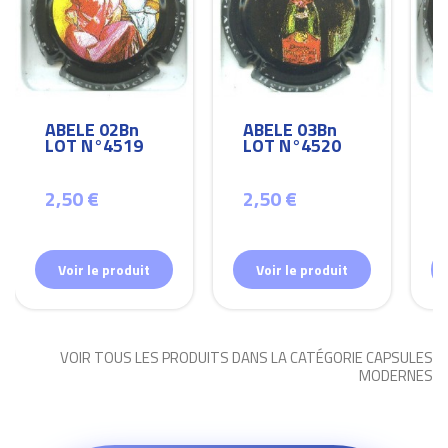
ABELE 02Bn
ABELE 03Bn
LOT N°4519
LOT N°4520
2,50 €
2,50 €
Voir le produit
Voir le produit
VOIR TOUS LES PRODUITS DANS LA CATÉGORIE CAPSULES
MODERNES