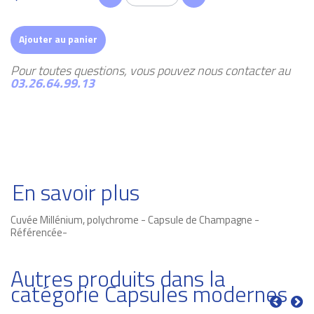
Ajouter au panier
Pour toutes questions, vous pouvez nous contacter au
03.26.64.99.13
En savoir plus
Cuvée Millénium, polychrome - Capsule de Champagne -
Référencée-
Autres produits dans la
catégorie Capsules modernes