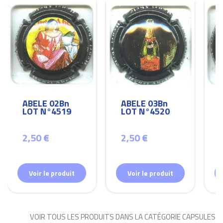
ABELE 02Bn
ABELE 03Bn
LOT N°4519
LOT N°4520
2,50 €
2,50 €
Voir le produit
Voir le produit
VOIR TOUS LES PRODUITS DANS LA CATÉGORIE CAPSULES