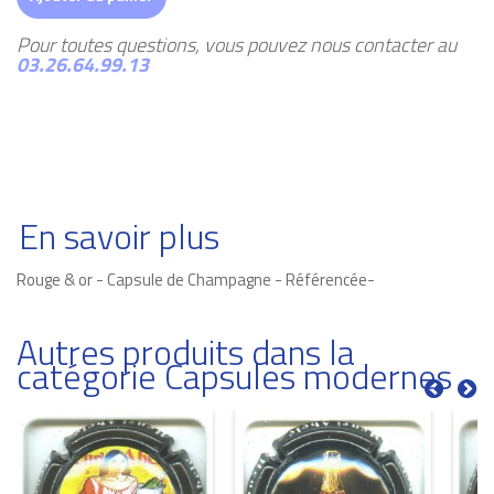
Pour toutes questions, vous pouvez nous contacter au
03.26.64.99.13
En savoir plus
Rouge & or - Capsule de Champagne - Référencée-
Autres produits dans la
catégorie Capsules modernes