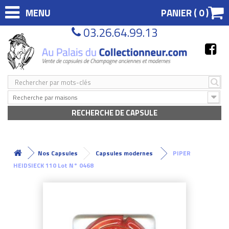
MENU
PANIER (
0
)
03.26.64.99.13
Recherche par maisons
RECHERCHE DE CAPSULE
Nos Capsules
Capsules modernes
PIPER
HEIDSIECK 110 Lot N° 0468