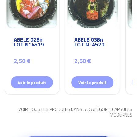
ABELE 02Bn
ABELE 03Bn
LOT N°4519
LOT N°4520
2,50 €
2,50 €
Voir le produit
Voir le produit
VOIR TOUS LES PRODUITS DANS LA CATÉGORIE CAPSULES
MODERNES