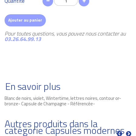
Quantité
Ajouter au panier
Pour toutes questions, vous pouvez nous contacter au
03.26.64.99.13
En savoir plus
Blanc de noirs, violet, Wintertime, lettres noires, contour or-
bronze- Capsule de Champagne - Référencée-
Autres produits dans la
catégorie Capsules modernes