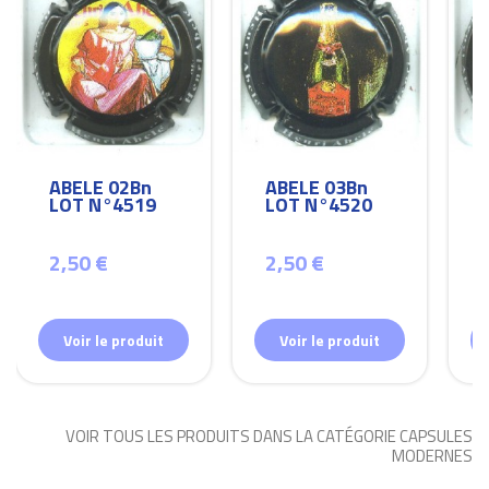
ABELE 02Bn
ABELE 03Bn
LOT N°4519
LOT N°4520
2,50 €
2,50 €
Voir le produit
Voir le produit
VOIR TOUS LES PRODUITS DANS LA CATÉGORIE CAPSULES
MODERNES