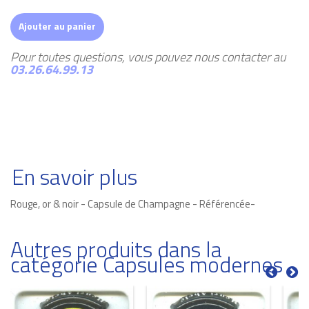
Ajouter au panier
Pour toutes questions, vous pouvez nous contacter au
03.26.64.99.13
En savoir plus
Rouge, or & noir - Capsule de Champagne - Référencée-
Autres produits dans la
catégorie Capsules modernes