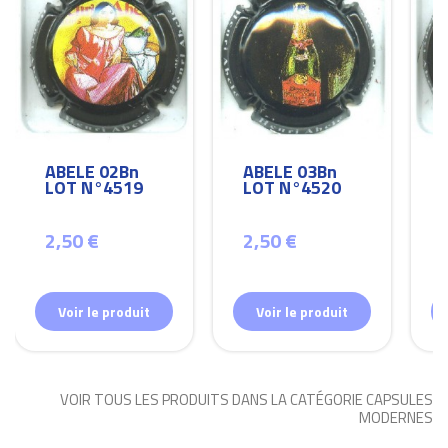
ABELE 02Bn
ABELE 03Bn
LOT N°4519
LOT N°4520
2,50 €
2,50 €
Voir le produit
Voir le produit
VOIR TOUS LES PRODUITS DANS LA CATÉGORIE CAPSULES
MODERNES