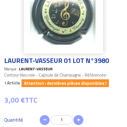
LAURENT-VASSEUR 01 LOT N°3980
Marque :
LAURENT-VASSEUR
Contour bleu noir - Capsule de Champagne - Référencée-
Article
Attention : dernières pièces disponibles !
1
3,00 €
TTC
Quantité