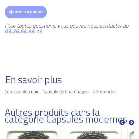
Ajouter au panier
Pour toutes questions, vous pouvez nous contacter au
03.26.64.99.13
En savoir plus
Contour bleu noir - Capsule de Champagne - Référencée-
Autres produits dans la
catégorie Capsules modernes