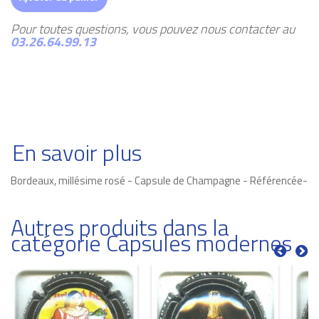
Pour toutes questions, vous pouvez nous contacter au
03.26.64.99.13
En savoir plus
Bordeaux, millésime rosé - Capsule de Champagne - Référencée-
Autres produits dans la
catégorie Capsules modernes