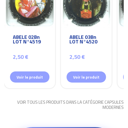
ABELE 02Bn
ABELE 03Bn
LOT N°4519
LOT N°4520
2,50 €
2,50 €
Voir le produit
Voir le produit
VOIR TOUS LES PRODUITS DANS LA CATÉGORIE CAPSULES
MODERNES