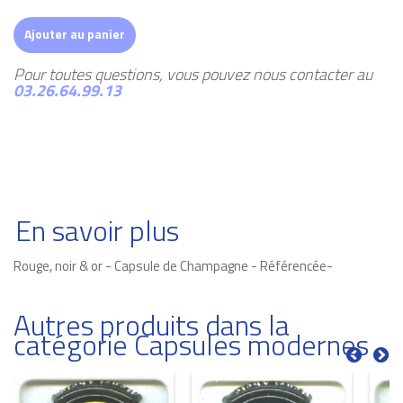
Ajouter au panier
Pour toutes questions, vous pouvez nous contacter au
03.26.64.99.13
En savoir plus
Rouge, noir & or - Capsule de Champagne - Référencée-
Autres produits dans la
catégorie Capsules modernes