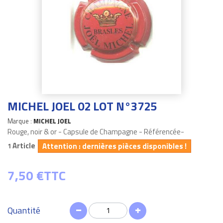
MICHEL JOEL 02 LOT N°3725
Marque :
MICHEL JOEL
Rouge, noir & or - Capsule de Champagne - Référencée-
Article
Attention : dernières pièces disponibles !
1
7,50 €
TTC
Quantité