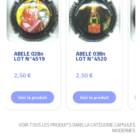
ABELE 02Bn
ABELE 03Bn
LOT N°4519
LOT N°4520
2,50 €
2,50 €
Voir le produit
Voir le produit
VOIR TOUS LES PRODUITS DANS LA CATÉGORIE CAPSULES
MODERNES