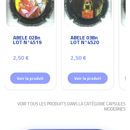
ABELE 02Bn
ABELE 03Bn
LOT N°4519
LOT N°4520
2,50 €
2,50 €
Voir le produit
Voir le produit
VOIR TOUS LES PRODUITS DANS LA CATÉGORIE CAPSULES
MODERNES