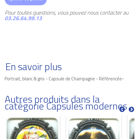
Pour toutes questions, vous pouvez nous contacter au
03.26.64.99.13
En savoir plus
Portrait, blanc & gris - Capsule de Champagne - Référencée-
Autres produits dans la
catégorie Capsules modernes