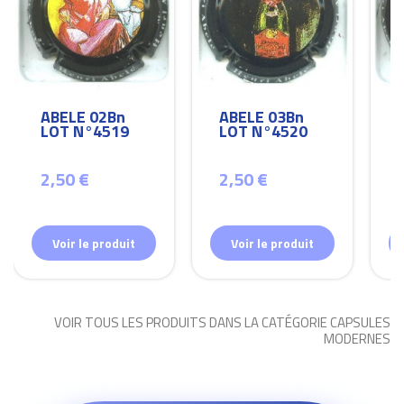
ABELE 02Bn
ABELE 03Bn
LOT N°4519
LOT N°4520
2,50 €
2,50 €
Voir le produit
Voir le produit
VOIR TOUS LES PRODUITS DANS LA CATÉGORIE CAPSULES
MODERNES