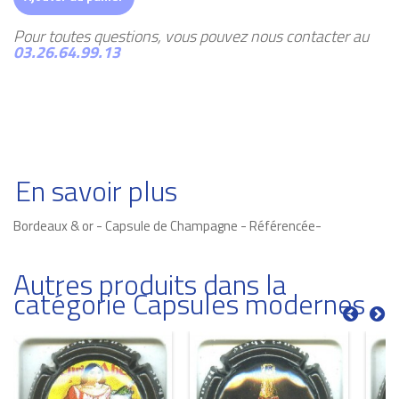
Pour toutes questions, vous pouvez nous contacter au
03.26.64.99.13
En savoir plus
Bordeaux & or - Capsule de Champagne - Référencée-
Autres produits dans la
catégorie Capsules modernes