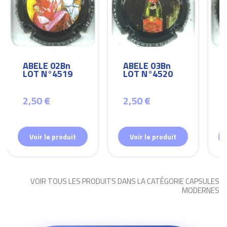
ABELE 02Bn
ABELE 03Bn
LOT N°4519
LOT N°4520
2,50 €
2,50 €
Voir le produit
Voir le produit
VOIR TOUS LES PRODUITS DANS LA CATÉGORIE CAPSULES
MODERNES