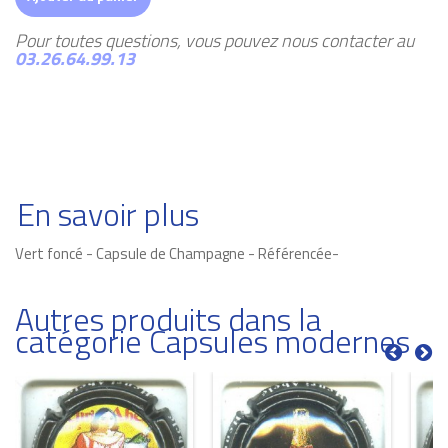
Pour toutes questions, vous pouvez nous contacter au
03.26.64.99.13
En savoir plus
Vert foncé - Capsule de Champagne - Référencée-
Autres produits dans la
catégorie Capsules modernes