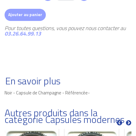
Ajouter au panier
Pour toutes questions, vous pouvez nous contacter au
03.26.64.99.13
En savoir plus
Noir - Capsule de Champagne - Référencée-
Autres produits dans la
catégorie Capsules modernes