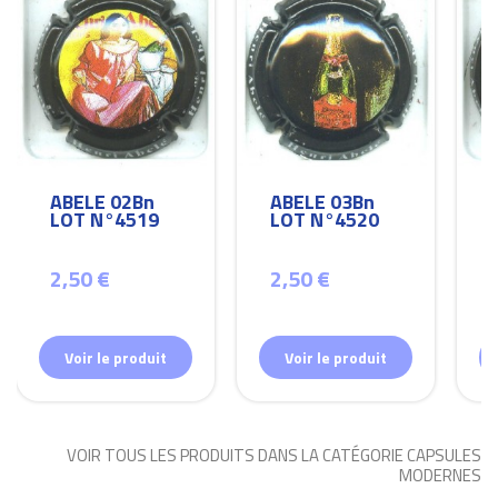
ABELE 02Bn
ABELE 03Bn
LOT N°4519
LOT N°4520
2,50 €
2,50 €
Voir le produit
Voir le produit
VOIR TOUS LES PRODUITS DANS LA CATÉGORIE CAPSULES
MODERNES