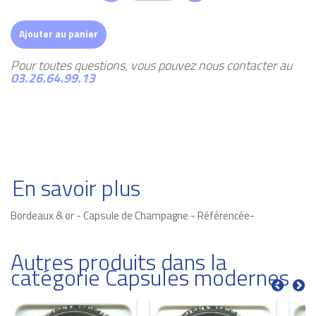
Ajouter au panier
Pour toutes questions, vous pouvez nous contacter au
03.26.64.99.13
En savoir plus
Bordeaux & or - Capsule de Champagne - Référencée-
Autres produits dans la
catégorie Capsules modernes