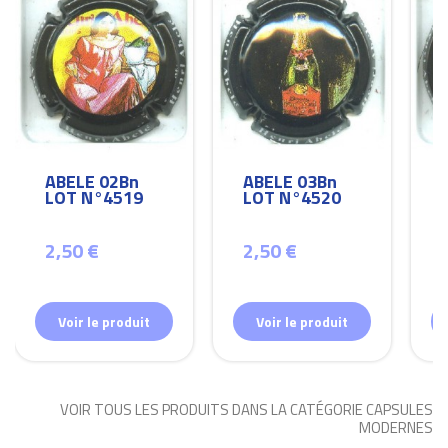
ABELE 02Bn
ABELE 03Bn
LOT N°4519
LOT N°4520
2,50 €
2,50 €
Voir le produit
Voir le produit
VOIR TOUS LES PRODUITS DANS LA CATÉGORIE CAPSULES
MODERNES