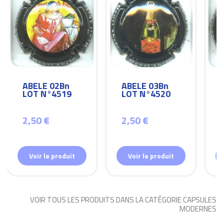
ABELE 02Bn
ABELE 03Bn
LOT N°4519
LOT N°4520
2,50 €
2,50 €
Voir le produit
Voir le produit
VOIR TOUS LES PRODUITS DANS LA CATÉGORIE CAPSULES
MODERNES