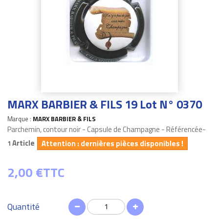
MARX BARBIER & FILS 19 Lot N° 0370
Marque :
MARX BARBIER & FILS
Parchemin, contour noir - Capsule de Champagne - Référencée-
Article
Attention : dernières pièces disponibles !
1
2,00 €
TTC
Quantité