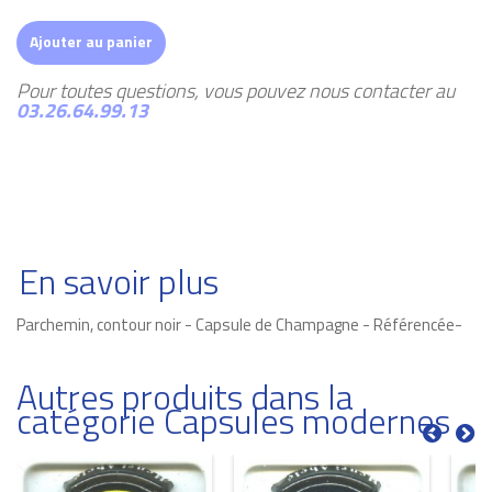
Ajouter au panier
Pour toutes questions, vous pouvez nous contacter au
03.26.64.99.13
En savoir plus
Parchemin, contour noir - Capsule de Champagne - Référencée-
Autres produits dans la
catégorie Capsules modernes