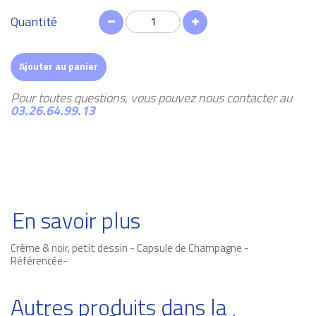
Quantité
Ajouter au panier
Pour toutes questions, vous pouvez nous contacter au
03.26.64.99.13
En savoir plus
Crème & noir, petit dessin - Capsule de Champagne -
Référencée-
Autres produits dans la