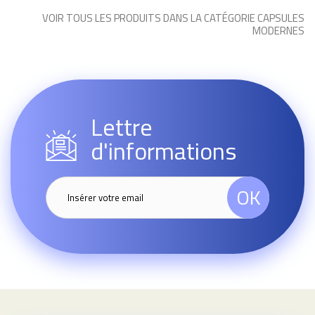
VOIR TOUS LES PRODUITS DANS LA CATÉGORIE CAPSULES
MODERNES
Lettre
d'informations
OK