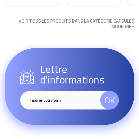
VOIR TOUS LES PRODUITS DANS LA CATÉGORIE CAPSULES
MODERNES
Lettre
d'informations
OK