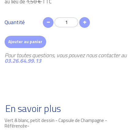
au lieu de
1,50 €
TTC
Quantité
Ajouter au panier
Pour toutes questions, vous pouvez nous contacter au
03.26.64.99.13
En savoir plus
Vert & blanc, petit dessin - Capsule de Champagne -
Référencée-