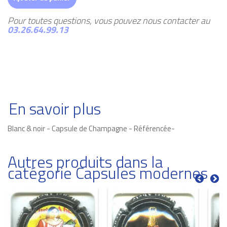
Pour toutes questions, vous pouvez nous contacter au
03.26.64.99.13
En savoir plus
Blanc & noir - Capsule de Champagne - Référencée-
Autres produits dans la
catégorie Capsules modernes