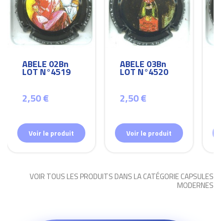
ABELE 02Bn
ABELE 03Bn
LOT N°4519
LOT N°4520
2,50 €
2,50 €
Voir le produit
Voir le produit
VOIR TOUS LES PRODUITS DANS LA CATÉGORIE CAPSULES
MODERNES