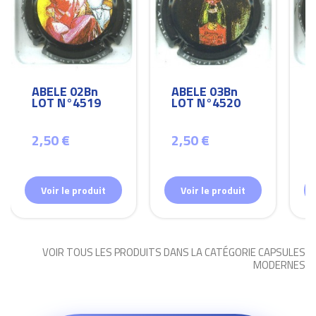
ABELE 02Bn
ABELE 03Bn
LOT N°4519
LOT N°4520
2,50 €
2,50 €
Voir le produit
Voir le produit
VOIR TOUS LES PRODUITS DANS LA CATÉGORIE CAPSULES
MODERNES