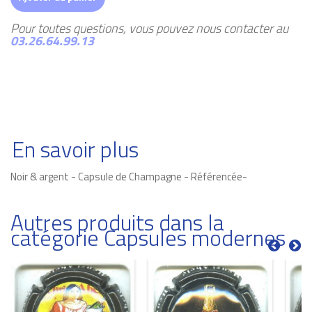
Pour toutes questions, vous pouvez nous contacter au
03.26.64.99.13
En savoir plus
Noir & argent - Capsule de Champagne - Référencée-
Autres produits dans la
catégorie Capsules modernes