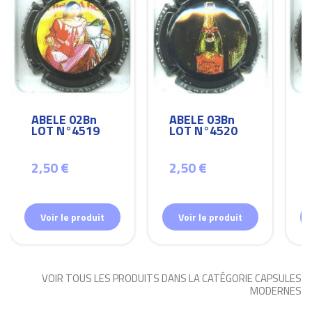
ABELE 02Bn
ABELE 03Bn
LOT N°4519
LOT N°4520
2,50 €
2,50 €
Voir le produit
Voir le produit
VOIR TOUS LES PRODUITS DANS LA CATÉGORIE CAPSULES
MODERNES