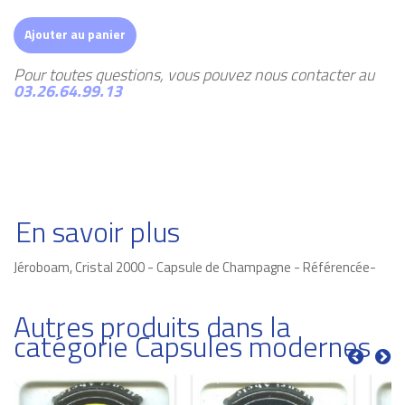
Ajouter au panier
Pour toutes questions, vous pouvez nous contacter au
03.26.64.99.13
En savoir plus
Jéroboam, Cristal 2000 - Capsule de Champagne - Référencée-
Autres produits dans la
catégorie Capsules modernes