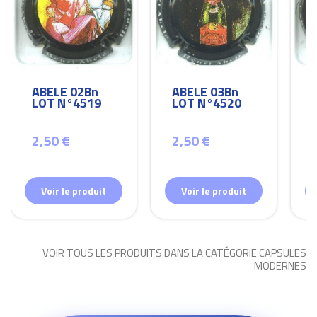
ABELE 02Bn
ABELE 03Bn
LOT N°4519
LOT N°4520
2,50 €
2,50 €
Voir le produit
Voir le produit
VOIR TOUS LES PRODUITS DANS LA CATÉGORIE CAPSULES
MODERNES