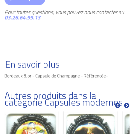
Pour toutes questions, vous pouvez nous contacter au
03.26.64.99.13
En savoir plus
Bordeaux & or - Capsule de Champagne - Référencée-
Autres produits dans la
catégorie Capsules modernes