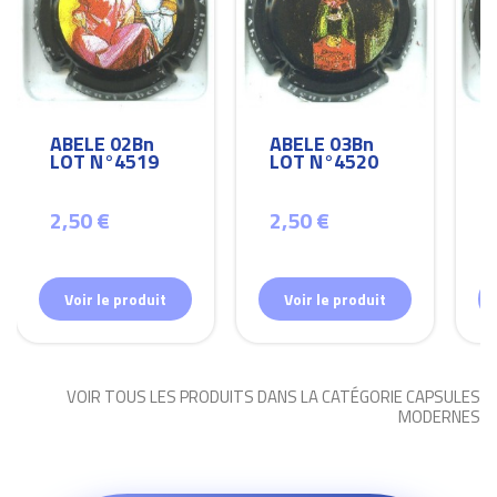
ABELE 02Bn
ABELE 03Bn
LOT N°4519
LOT N°4520
2,50 €
2,50 €
Voir le produit
Voir le produit
VOIR TOUS LES PRODUITS DANS LA CATÉGORIE CAPSULES
MODERNES