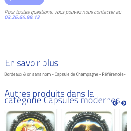
Pour toutes questions, vous pouvez nous contacter au
03.26.64.99.13
En savoir plus
Bordeaux & or, sans nom - Capsule de Champagne - Référencée-
Autres produits dans la
catégorie Capsules modernes