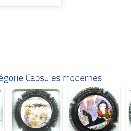
atégorie Capsules modernes