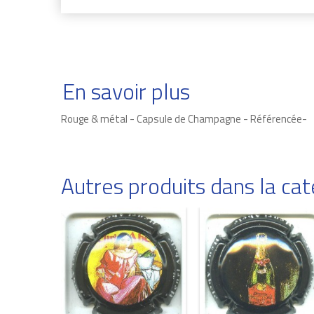
En savoir plus
Rouge & métal - Capsule de Champagne - Référencée-
Autres produits dans la c