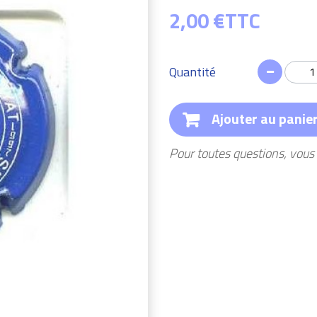
2,00 €
TTC
Quantité
Ajouter au panie
Pour toutes questions, vou