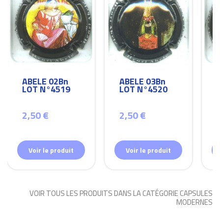
ABELE 02Bn
ABELE 03Bn
LOT N°4519
LOT N°4520
2,50 €
2,50 €
Voir le produit
Voir le produit
VOIR TOUS LES PRODUITS DANS LA CATÉGORIE CAPSULES
MODERNES