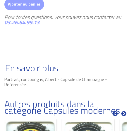
Ajouter au panier
Pour toutes questions, vous pouvez nous contacter au
03.26.64.99.13
En savoir plus
Portrait, contour gris, Albert - Capsule de Champagne -
Référencée-
Autres produits dans la
catégorie Capsules modernes