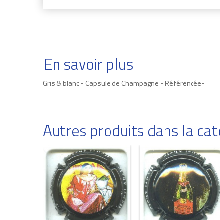
En savoir plus
Gris & blanc - Capsule de Champagne - Référencée-
Autres produits dans la c