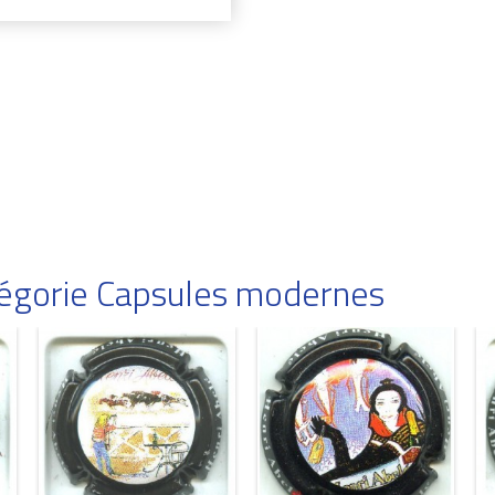
atégorie Capsules modernes