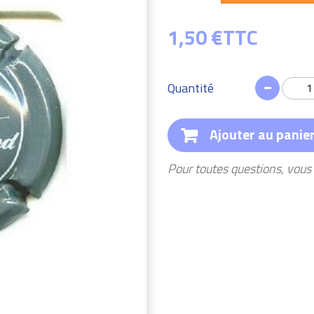
1,50 €
TTC
Quantité
Ajouter au panie
Pour toutes questions, vou