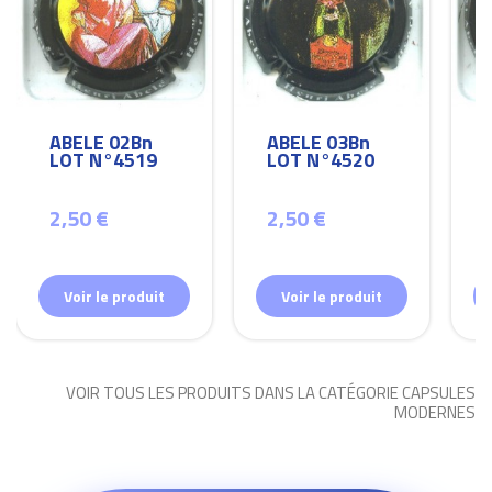
ABELE 02Bn
ABELE 03Bn
LOT N°4519
LOT N°4520
2,50 €
2,50 €
Voir le produit
Voir le produit
VOIR TOUS LES PRODUITS DANS LA CATÉGORIE CAPSULES
MODERNES