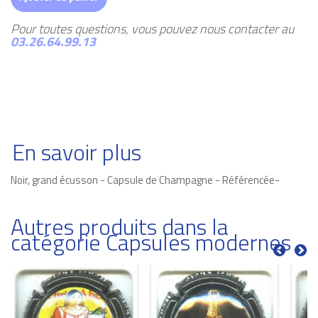
Pour toutes questions, vous pouvez nous contacter au
03.26.64.99.13
En savoir plus
Noir, grand écusson - Capsule de Champagne - Référencée-
Autres produits dans la
catégorie Capsules modernes