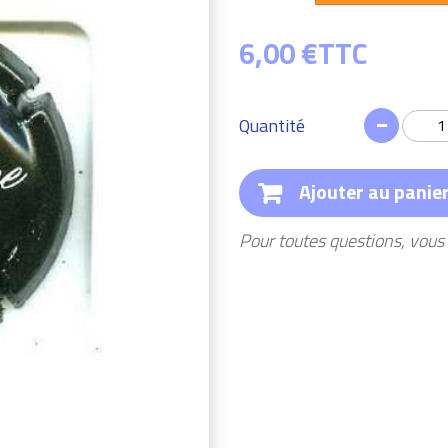
6,00 €
TTC
Quantité
Ajouter au panie
Pour toutes questions, vou