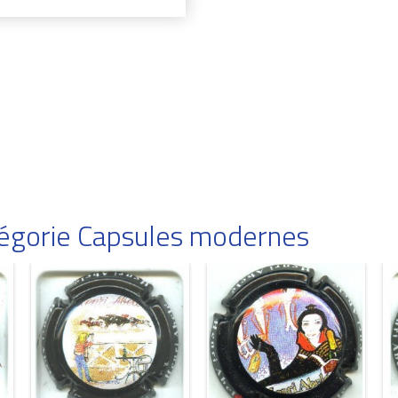
atégorie Capsules modernes