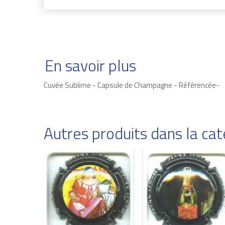
En savoir plus
Cuvée Sublime - Capsule de Champagne - Référencée-
Autres produits dans la c