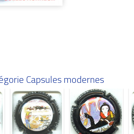
atégorie Capsules modernes