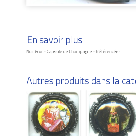
En savoir plus
Noir & or - Capsule de Champagne - Référencée-
Autres produits dans la c