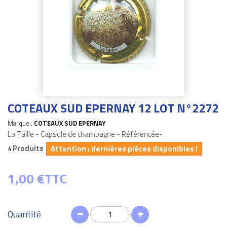
COTEAUX SUD EPERNAY 12 LOT N°2272
Marque :
COTEAUX SUD EPERNAY
La Taille - Capsule de champagne - Référencée-
Produits
Attention : dernières pièces disponibles !
4
1,00 €
TTC
Quantité