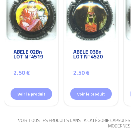
ABELE 02Bn
ABELE 03Bn
LOT N°4519
LOT N°4520
2,50 €
2,50 €
Voir le produit
Voir le produit
VOIR TOUS LES PRODUITS DANS LA CATÉGORIE CAPSULES
MODERNES