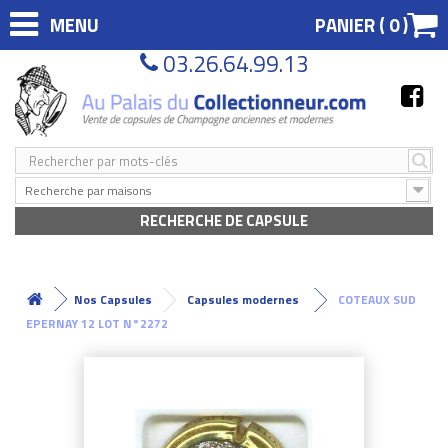
MENU
PANIER (
0
)
03.26.64.99.13
Recherche par maisons
RECHERCHE DE CAPSULE
Nos Capsules
Capsules modernes
COTEAUX SUD
EPERNAY 12 LOT N°2272