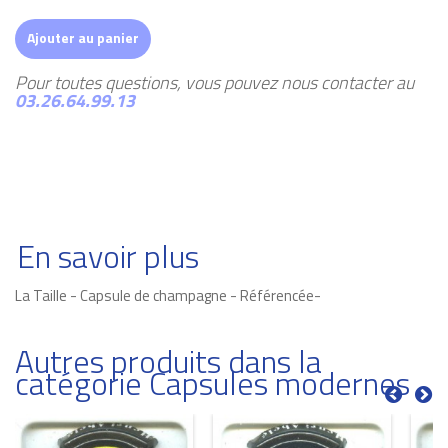
Ajouter au panier
Pour toutes questions, vous pouvez nous contacter au
03.26.64.99.13
En savoir plus
La Taille - Capsule de champagne - Référencée-
Autres produits dans la
catégorie Capsules modernes