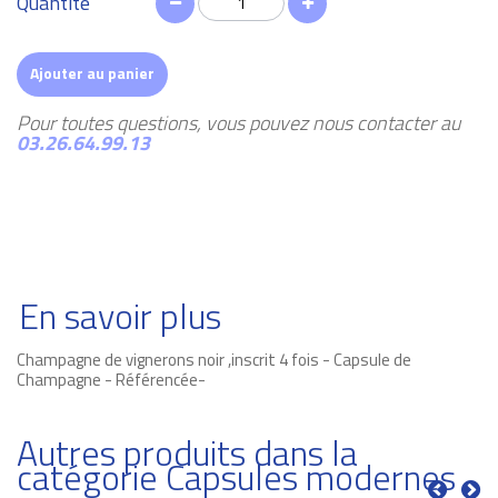
Quantité
Ajouter au panier
Pour toutes questions, vous pouvez nous contacter au
03.26.64.99.13
En savoir plus
Champagne de vignerons noir ,inscrit 4 fois - Capsule de
Champagne - Référencée-
Autres produits dans la
catégorie Capsules modernes