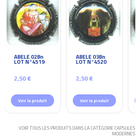
ABELE 02Bn
ABELE 03Bn
LOT N°4519
LOT N°4520
2,50 €
2,50 €
Voir le produit
Voir le produit
VOIR TOUS LES PRODUITS DANS LA CATÉGORIE CAPSULES
MODERNES