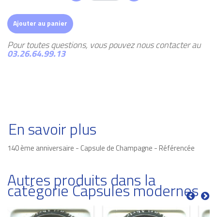
Ajouter au panier
Pour toutes questions, vous pouvez nous contacter au
03.26.64.99.13
En savoir plus
140 ème anniversaire - Capsule de Champagne - Référencée
Autres produits dans la
catégorie Capsules modernes