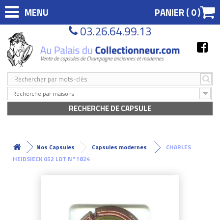
MENU
PANIER (
0
)
03.26.64.99.13
Recherche par maisons
RECHERCHE DE CAPSULE
Nos Capsules
Capsules modernes
CHARLES
HEIDSIECK 052 LOT N°1824