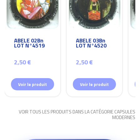
ABELE 02Bn
ABELE 03Bn
LOT N°4519
LOT N°4520
2,50 €
2,50 €
Voir le produit
Voir le produit
VOIR TOUS LES PRODUITS DANS LA CATÉGORIE CAPSULES
MODERNES