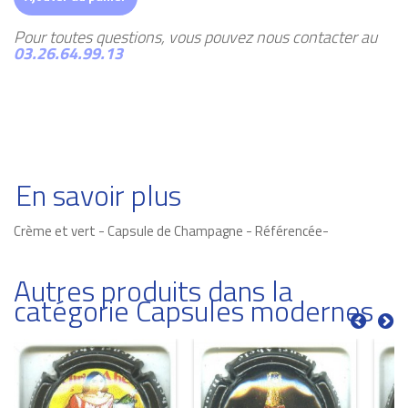
Pour toutes questions, vous pouvez nous contacter au
03.26.64.99.13
En savoir plus
Crème et vert - Capsule de Champagne - Référencée-
Autres produits dans la
catégorie Capsules modernes