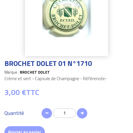
BROCHET DOLET 01 N°1710
Marque :
BROCHET DOLET
Crème et vert - Capsule de Champagne - Référencée-
3,00 €
TTC
Quantité
Ajouter au panier