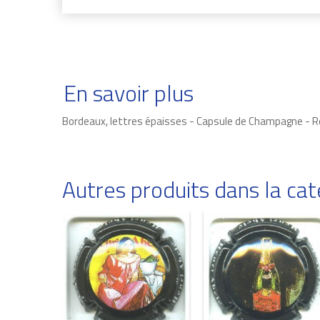
En savoir plus
Bordeaux, lettres épaisses - Capsule de Champagne - 
Autres produits dans la c