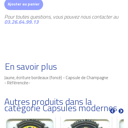
Ajouter au panier
Pour toutes questions, vous pouvez nous contacter au
03.26.64.99.13
En savoir plus
Jaune, écriture bordeaux (foncé) - Capsule de Champagne
- Référencée-
Autres produits dans la
catégorie Capsules modernes