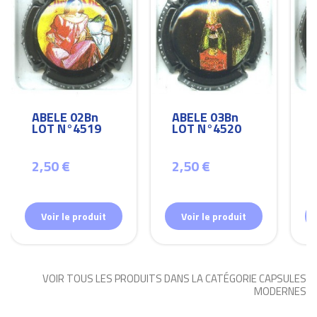
ABELE 02Bn
ABELE 03Bn
LOT N°4519
LOT N°4520
2,50 €
2,50 €
Voir le produit
Voir le produit
VOIR TOUS LES PRODUITS DANS LA CATÉGORIE CAPSULES
MODERNES