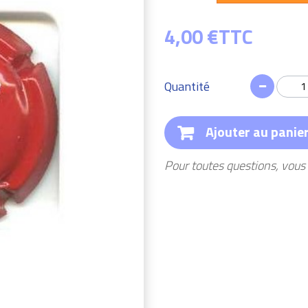
4,00 €
TTC
Quantité
Ajouter au panie
Pour toutes questions, vou