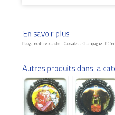
En savoir plus
Rouge, écriture blanche - Capsule de Champagne - Réfé
Autres produits dans la c