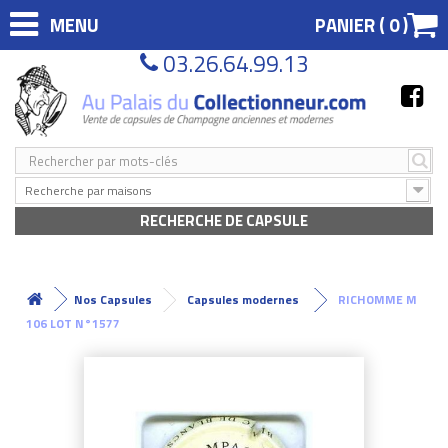
MENU
PANIER (
0
)
03.26.64.99.13
Recherche par maisons
RECHERCHE DE CAPSULE
Nos Capsules
Capsules modernes
RICHOMME M
106 LOT N°1577