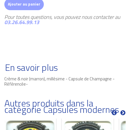
Ajouter au panier
Pour toutes questions, vous pouvez nous contacter au
03.26.64.99.13
En savoir plus
Crème & noir (marron), millésime - Capsule de Champagne -
Référencée-
Autres produits dans la
catégorie Capsules modernes