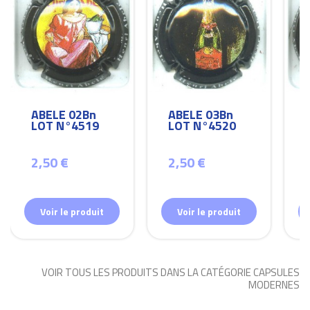
ABELE 02Bn
ABELE 03Bn
LOT N°4519
LOT N°4520
2,50 €
2,50 €
Voir le produit
Voir le produit
VOIR TOUS LES PRODUITS DANS LA CATÉGORIE CAPSULES
MODERNES