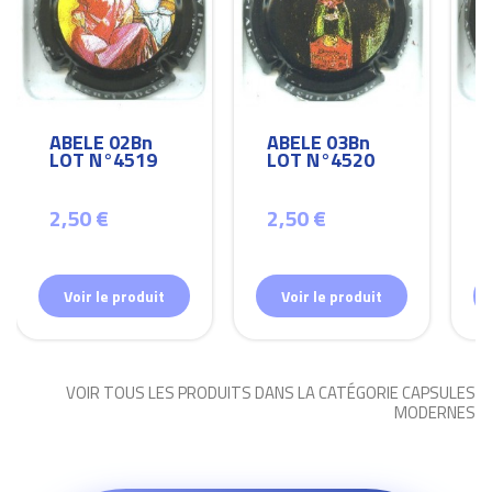
ABELE 02Bn
ABELE 03Bn
LOT N°4519
LOT N°4520
2,50 €
2,50 €
Voir le produit
Voir le produit
VOIR TOUS LES PRODUITS DANS LA CATÉGORIE CAPSULES
MODERNES