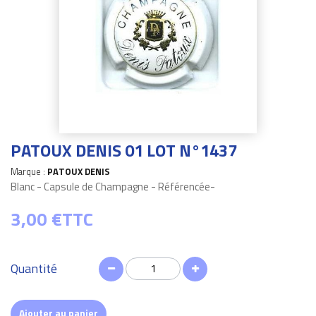
PATOUX DENIS 01 LOT N°1437
Marque :
PATOUX DENIS
Blanc - Capsule de Champagne - Référencée-
3,00 €
TTC
Quantité
Ajouter au panier