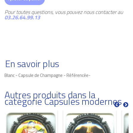
Pour toutes questions, vous pouvez nous contacter au
03.26.64.99.13
En savoir plus
Blanc - Capsule de Champagne - Référencée-
Autres produits dans la
catégorie Capsules modernes