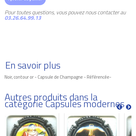
Pour toutes questions, vous pouvez nous contacter au
03.26.64.99.13
En savoir plus
Noir, contour or - Capsule de Champagne - Référencée-
Autres produits dans la
catégorie Capsules modernes