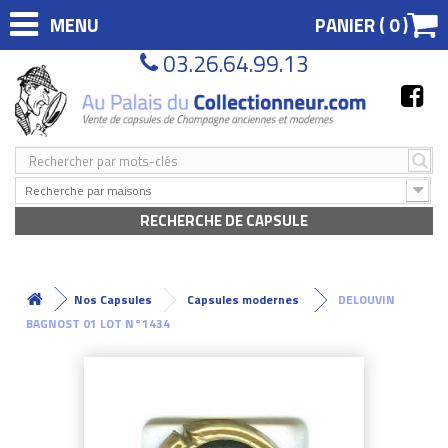
MENU
PANIER (
0
)
03.26.64.99.13
Recherche par maisons
RECHERCHE DE CAPSULE
Nos Capsules
Capsules modernes
DELOUVIN
BAGNOST 01 LOT N°1434