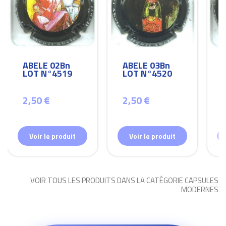
ABELE 02Bn
ABELE 03Bn
LOT N°4519
LOT N°4520
2,50 €
2,50 €
Voir le produit
Voir le produit
VOIR TOUS LES PRODUITS DANS LA CATÉGORIE CAPSULES
MODERNES