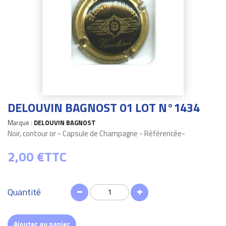
DELOUVIN BAGNOST 01 LOT N°1434
Marque :
DELOUVIN BAGNOST
Noir, contour or - Capsule de Champagne - Référencée-
2,00 €
TTC
Quantité
Ajouter au panier