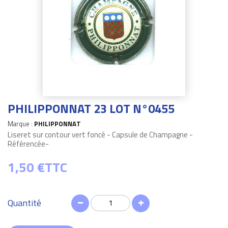
PHILIPPONNAT 23 LOT N°0455
Marque :
PHILIPPONNAT
Liseret sur contour vert foncé - Capsule de Champagne -
Référencée-
1,50 €
TTC
Quantité