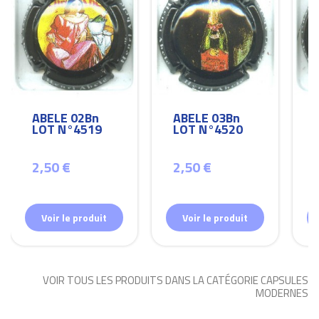
ABELE 02Bn
ABELE 03Bn
LOT N°4519
LOT N°4520
2,50 €
2,50 €
Voir le produit
Voir le produit
VOIR TOUS LES PRODUITS DANS LA CATÉGORIE CAPSULES
MODERNES