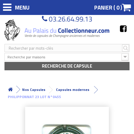
MENU
PANIER (
0
)
03.26.64.99.13
Recherche par maisons
RECHERCHE DE CAPSULE
Nos Capsules
Capsules modernes
PHILIPPONNAT 23 LOT N°0455