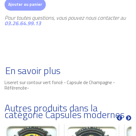
Ajouter au panier
Pour toutes questions, vous pouvez nous contacter au
03.26.64.99.13
En savoir plus
Liseret sur contour vert foncé - Capsule de Champagne -
Référencée-
Autres produits dans la
catégorie Capsules modernes