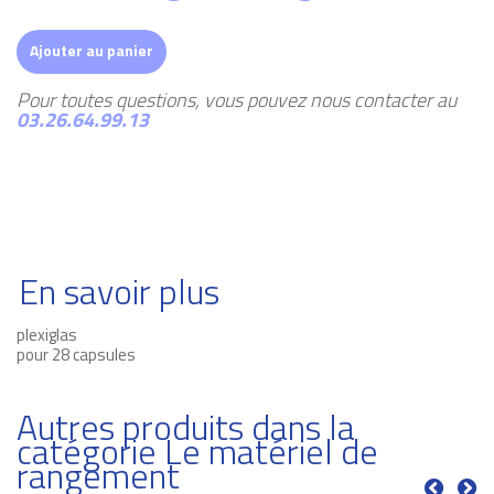
Ajouter au panier
Pour toutes questions, vous pouvez nous contacter au
03.26.64.99.13
En savoir plus
plexiglas
pour 28 capsules
Autres produits dans la
catégorie Le matériel de
rangement