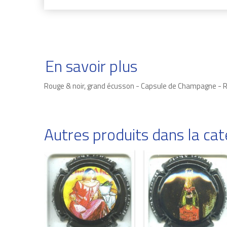
En savoir plus
Rouge & noir, grand écusson - Capsule de Champagne - 
Autres produits dans la c