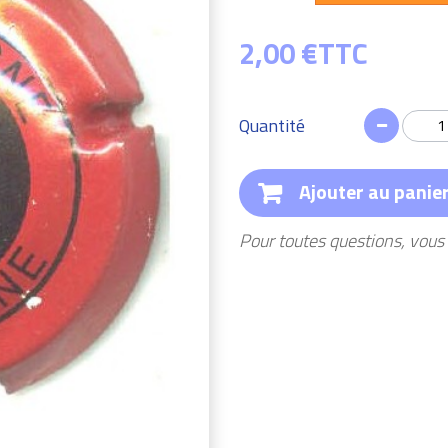
2,00 €
TTC
Quantité
Ajouter au panie
Pour toutes questions, vou