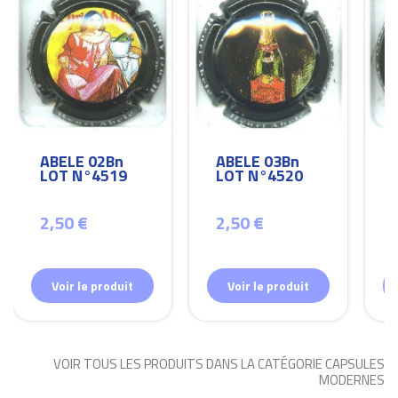
ABELE 02Bn
ABELE 03Bn
LOT N°4519
LOT N°4520
2,50 €
2,50 €
Voir le produit
Voir le produit
VOIR TOUS LES PRODUITS DANS LA CATÉGORIE CAPSULES
MODERNES