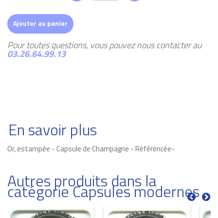
Ajouter au panier
Pour toutes questions, vous pouvez nous contacter au
03.26.64.99.13
En savoir plus
Or, estampée - Capsule de Champagne - Référencée-
Autres produits dans la
catégorie Capsules modernes