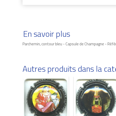
En savoir plus
Parchemin, contour bleu - Capsule de Champagne - Réf
Autres produits dans la c