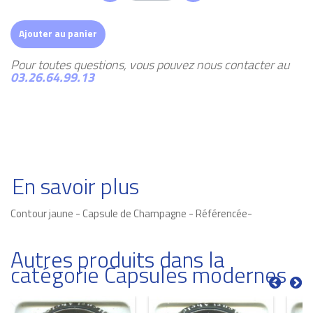
Ajouter au panier
Pour toutes questions, vous pouvez nous contacter au
03.26.64.99.13
En savoir plus
Contour jaune - Capsule de Champagne - Référencée-
Autres produits dans la
catégorie Capsules modernes