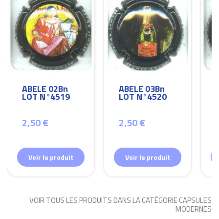
ABELE 02Bn
ABELE 03Bn
LOT N°4519
LOT N°4520
2,50 €
2,50 €
Voir le produit
Voir le produit
VOIR TOUS LES PRODUITS DANS LA CATÉGORIE CAPSULES
MODERNES