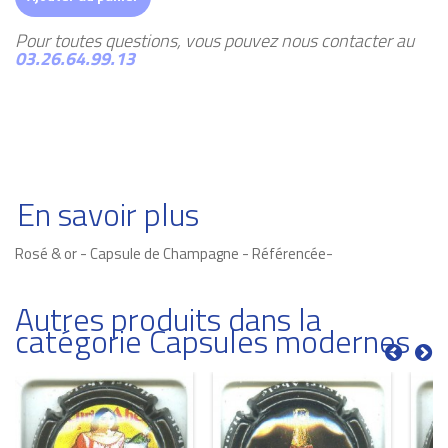
Pour toutes questions, vous pouvez nous contacter au
03.26.64.99.13
En savoir plus
Rosé & or - Capsule de Champagne - Référencée-
Autres produits dans la
catégorie Capsules modernes