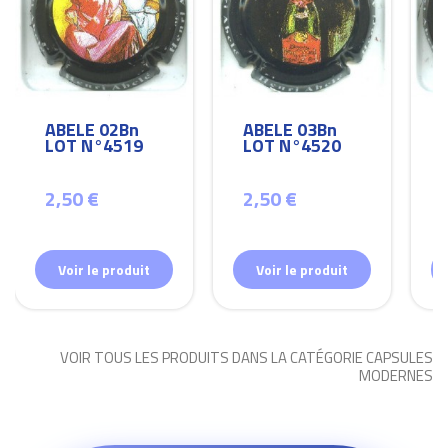
ABELE 02Bn
ABELE 03Bn
LOT N°4519
LOT N°4520
2,50 €
2,50 €
Voir le produit
Voir le produit
VOIR TOUS LES PRODUITS DANS LA CATÉGORIE CAPSULES
MODERNES